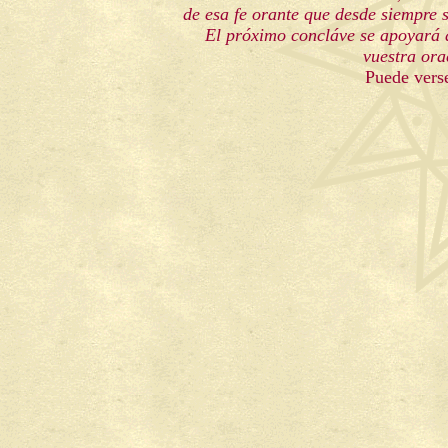
de esa fe orante que desde siempre 
El próximo concláve se apoyará 
vuestra ora
Puede verse