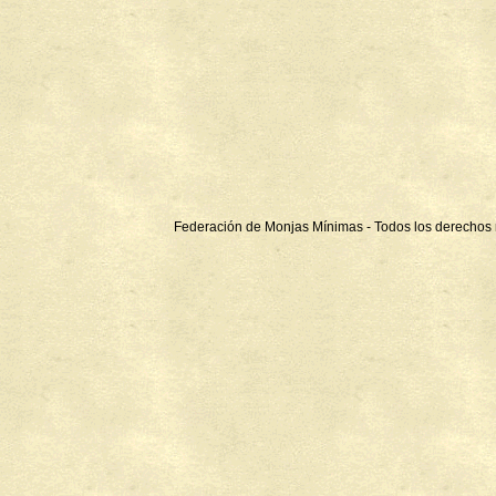
Federación de Monjas Mínimas - Todos los derechos 