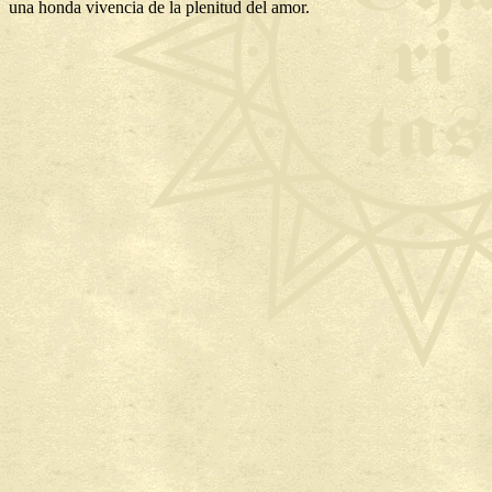
una honda vivencia de la plenitud del amor.