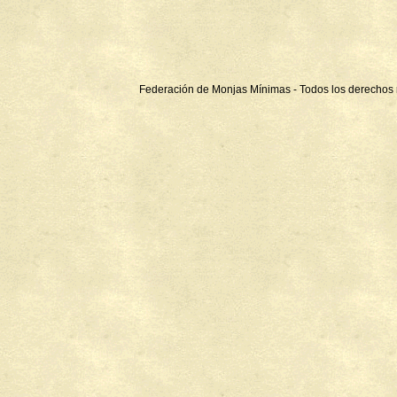
Federación de Monjas Mínimas - Todos los derechos 