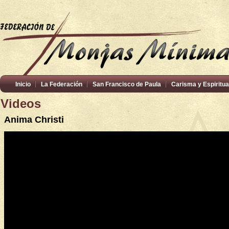
Inicio
La Federación
San Francisco de Paula
Carisma y Espiritua
Videos
Anima Christi