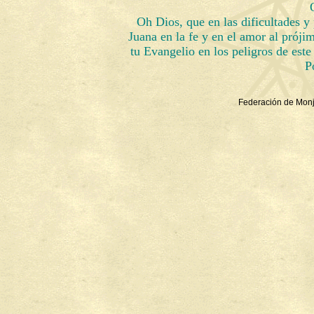
Oh Dios, que en las dificultades y 
Juana en la fe y en el amor al próji
tu Evangelio en los peligros de este
P
Federación de Monj