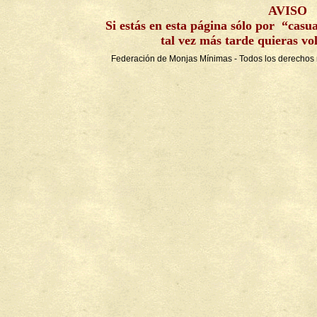
AVISO
Si estás en esta página sólo por “casu
tal vez más tarde quieras v
Federación de Monjas Mínimas - Todos los derechos 