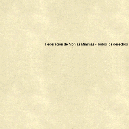
Federación de Monjas Mínimas - Todos los derechos 