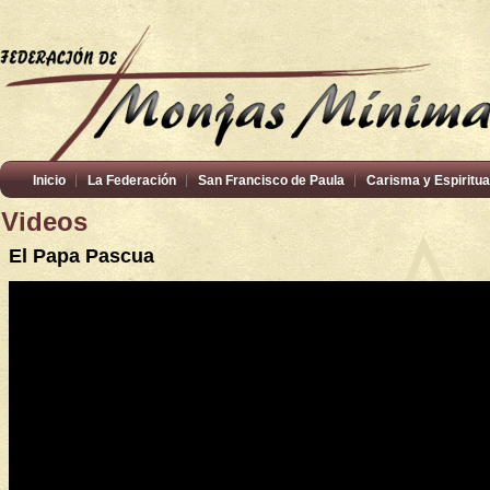
Inicio
La Federación
San Francisco de Paula
Carisma y Espiritua
Videos
El Papa Pascua