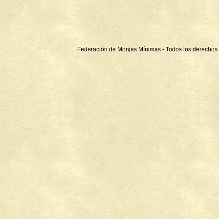
Federación de Monjas Mínimas - Todos los derechos 