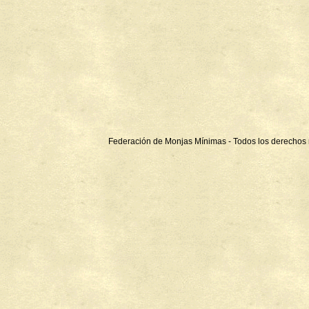
Federación de Monjas Mínimas - Todos los derechos 