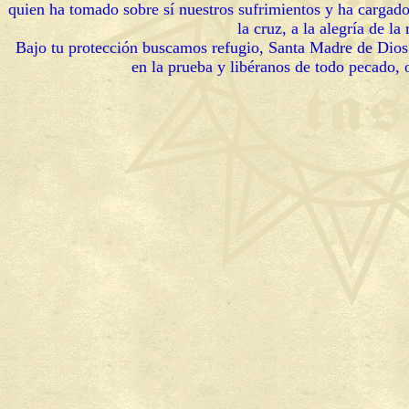
quien ha tomado sobre sí nuestros sufrimientos y ha cargado
la cruz, a la alegría de la
Bajo tu protección buscamos refugio, Santa Madre de Dios
en la prueba y libéranos de todo pecado, 