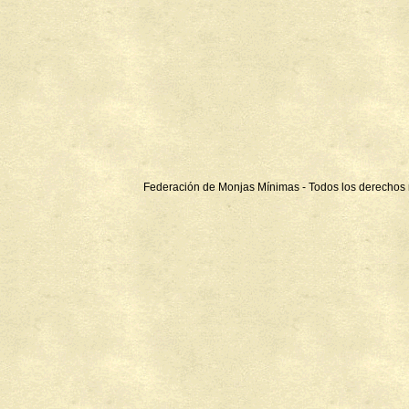
Federación de Monjas Mínimas - Todos los derechos 