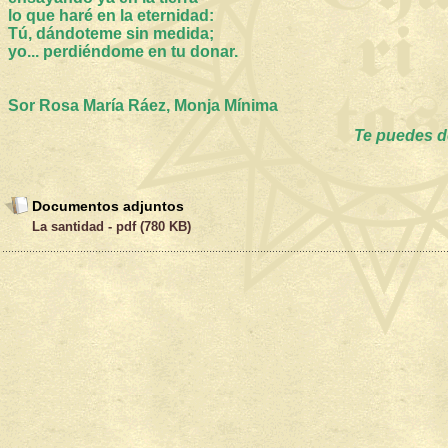
lo que haré en la eternidad:
Tú, dándoteme sin medida;
yo... perdiéndome en tu donar.
Sor Rosa María Ráez, Monja Mínima
Te puedes de
Documentos adjuntos
La santidad - pdf (780 KB)