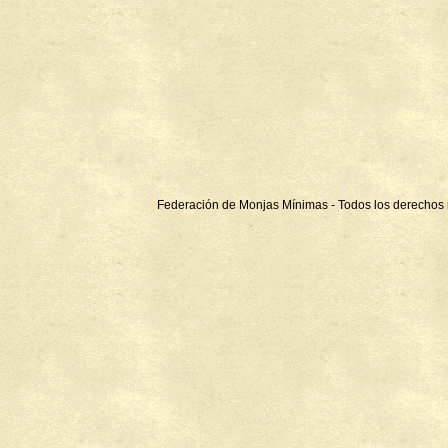
Federación de Monjas Mínimas - Todos los derechos 